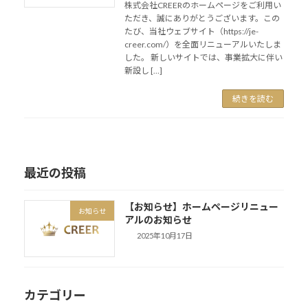
株式会社CREERのホームページをご利用い
ただき、誠にありがとうございます。この
たび、当社ウェブサイト（https://je-
creer.com/）を全面リニューアルいたしま
した。 新しいサイトでは、事業拡大に伴い
新設し […]
続きを読む
最近の投稿
【お知らせ】ホームページリニュー
お知らせ
アルのお知らせ
2025年10月17日
カテゴリー