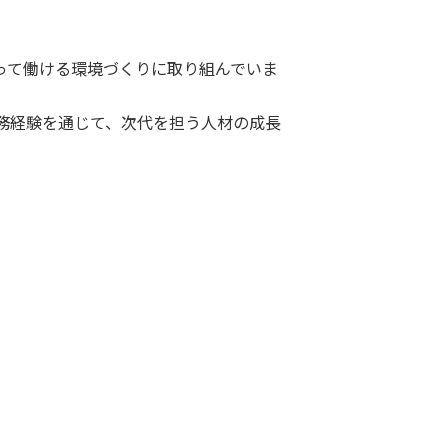
って働ける環境づくりに取り組んでいま
務経験を通じて、次代を担う人材の成長