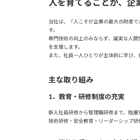
人を育てることが、企
当社は、「人こそが企業の最大の財産で
す。
専門技術の向上のみならず、誠実な人間
を支援します。
また、社員一人ひとりが主体的に学び、
主な取り組み
1．教育・研修制度の充実
新入社員研修から管理職研修まで、階層
技術研修・安全教育・リーダーシップ研