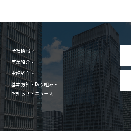
会社情報
事業紹介
実績紹介
基本方針・取り組み
お知らせ・ニュース