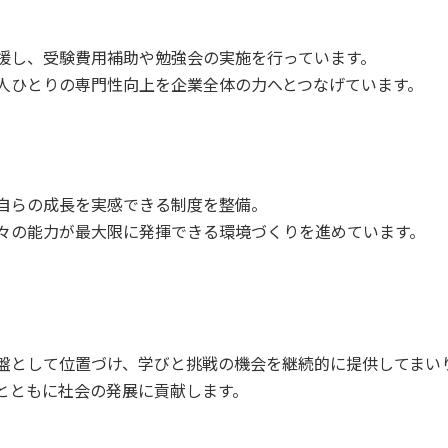
援し、受験費用補助や勉強会の実施を行っています。
人ひとりの専門性向上を企業全体の力へとつなげています。
出
自らの成長を実感できる制度を整備。
々の能力が最大限に発揮できる環境づくりを進めています。
盤として位置づけ、学びと挑戦の機会を継続的に提供してまい
とともに社会の発展に貢献します。