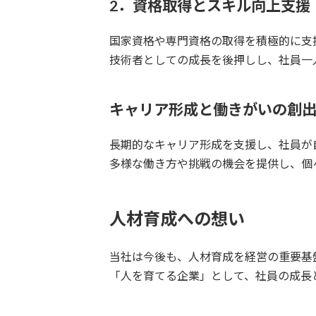
2．資格取得とスキル向上支援
国家資格や専門資格の取得を積極的に支
技術者としての成長を後押しし、社員一
キャリア形成と働きがいの創
長期的なキャリア形成を支援し、社員が
多様な働き方や挑戦の機会を提供し、個
人材育成への想い
当社は今後も、人材育成を経営の重要基
「人を育てる企業」として、社員の成長