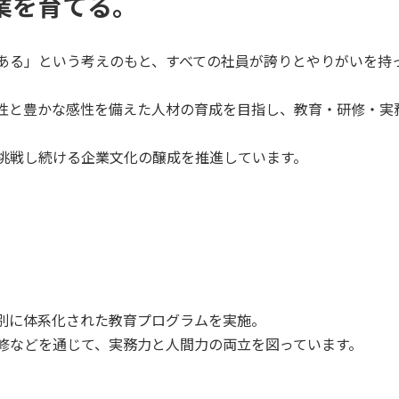
業を育てる。
ある」という考えのもと、すべての社員が誇りとやりがいを持
性と豊かな感性を備えた人材の育成を目指し、教育・研修・実
挑戦し続ける企業文化の醸成を推進しています。
別に体系化された教育プログラムを実施。
修などを通じて、実務力と人間力の両立を図っています。