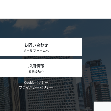
お問い合わせ
メールフォームへ
採用情報
募集要項へ
Cookieポリシー
プライバシーポリシー