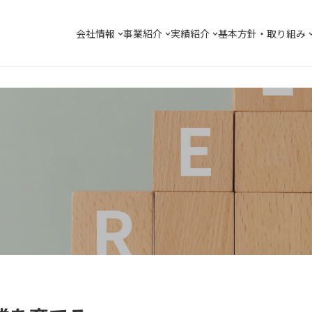
会社情報
事業紹介
実績紹介
基本方針・取り組み